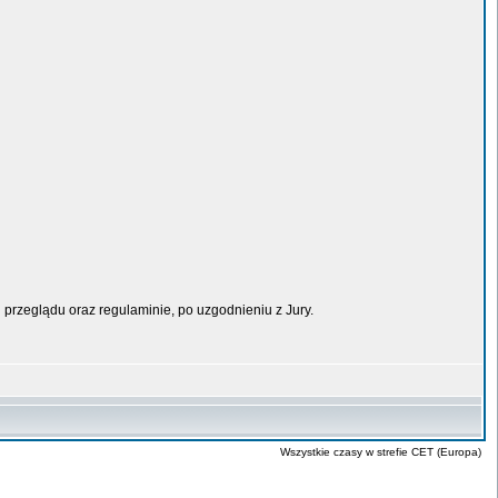
przeglądu oraz regulaminie, po uzgodnieniu z Jury.
Wszystkie czasy w strefie CET (Europa)