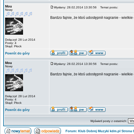
Mou
Wysłany: 28.02.2014 13:30:56
Temat postu:
Nowy
Bardzo fajnie, że ktoś udostępnił nagranie - wielkie 
Dołączył: 28 Lut 2014
Posty: 4
Skąd: Płock
Powrót do góry
Mou
Wysłany: 28.02.2014 13:30:56
Temat postu:
Nowy
Bardzo fajnie, że ktoś udostępnił nagranie - wielkie 
Dołączył: 28 Lut 2014
Posty: 4
Skąd: Płock
Powrót do góry
Wyświetl posty z ostatnich:
Forum: Klub Dobrej Muzyki kdm.pl Strona