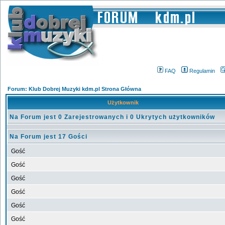
FAQ
Regulamin
Forum: Klub Dobrej Muzyki kdm.pl Strona Główna
Użytkownik
Na Forum jest 0 Zarejestrowanych i 0 Ukrytych użytkowników
Na Forum jest 17 Gości
Gość
Gość
Gość
Gość
Gość
Gość