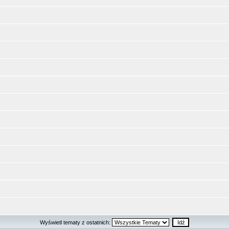
Wyświetl tematy z ostatnich: