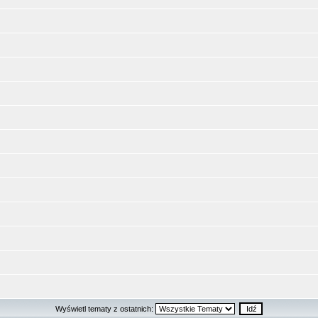
Wyświetl tematy z ostatnich: