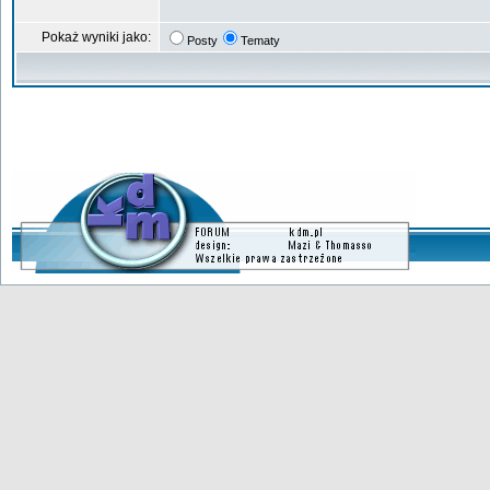
Pokaż wyniki jako:
Posty
Tematy