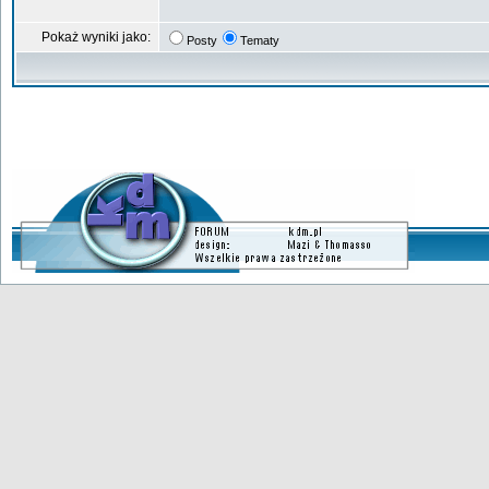
Pokaż wyniki jako:
Posty
Tematy