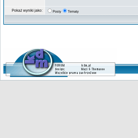
Pokaż wyniki jako:
Posty
Tematy