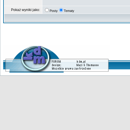
Pokaż wyniki jako:
Posty
Tematy