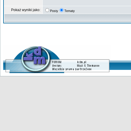
Pokaż wyniki jako:
Posty
Tematy