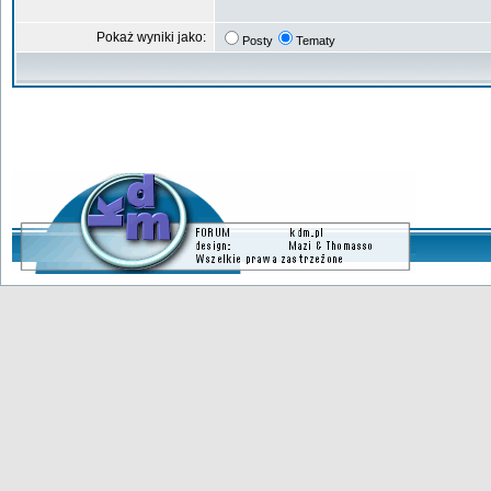
Pokaż wyniki jako:
Posty
Tematy