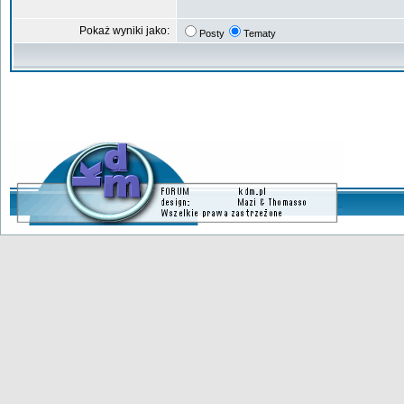
Pokaż wyniki jako:
Posty
Tematy