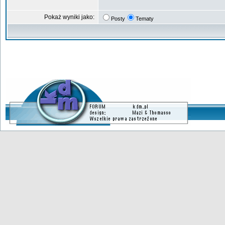
Pokaż wyniki jako:
Posty
Tematy