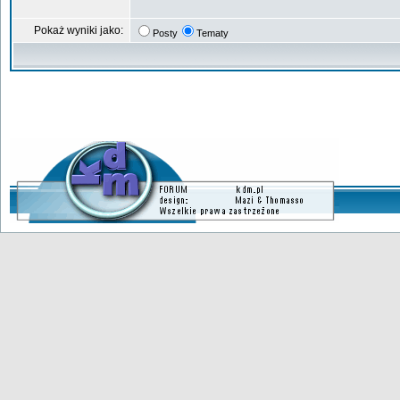
Pokaż wyniki jako:
Posty
Tematy