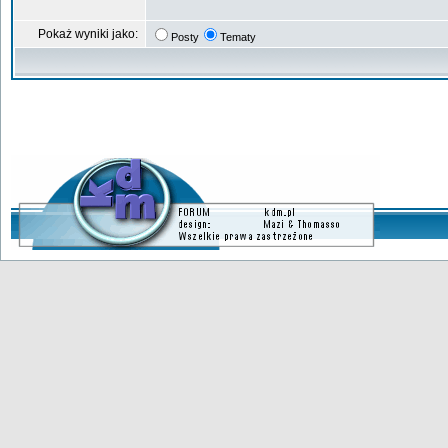
Pokaż wyniki jako:
Posty
Tematy