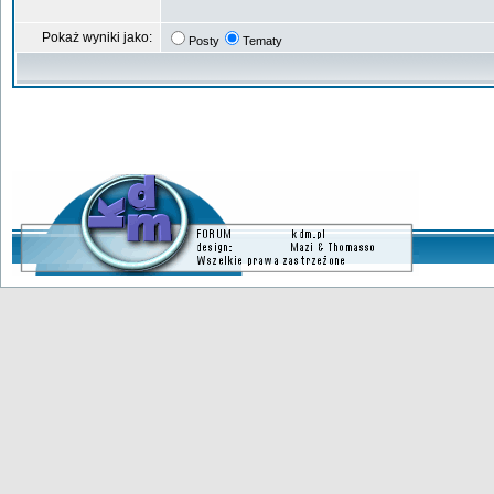
Pokaż wyniki jako:
Posty
Tematy