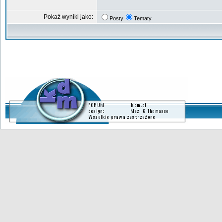
Pokaż wyniki jako:
Posty
Tematy