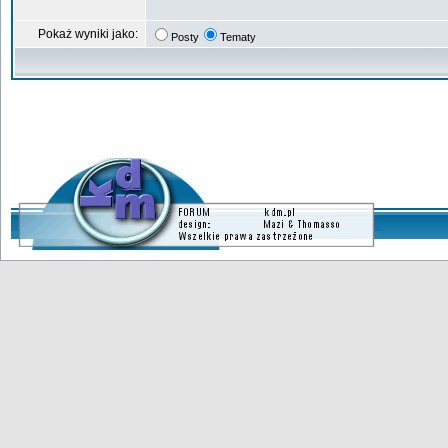
Pokaż wyniki jako:
Posty
Tematy