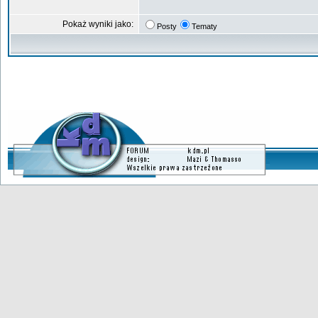
Pokaż wyniki jako:
Posty
Tematy