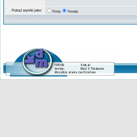
Pokaż wyniki jako:
Posty
Tematy