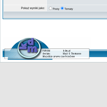
Pokaż wyniki jako:
Posty
Tematy