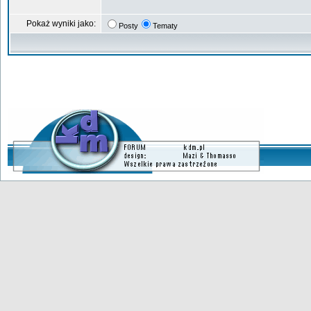
Pokaż wyniki jako:
Posty
Tematy