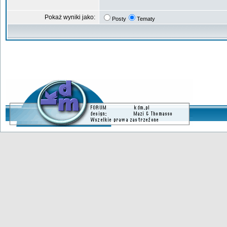
Pokaż wyniki jako:
Posty
Tematy