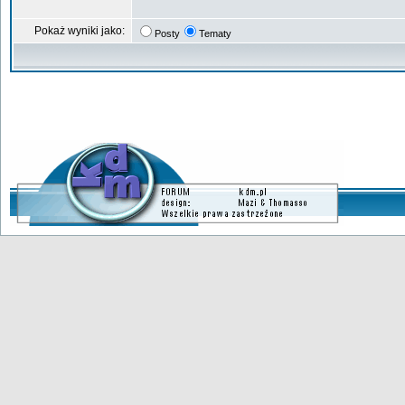
Pokaż wyniki jako:
Posty
Tematy