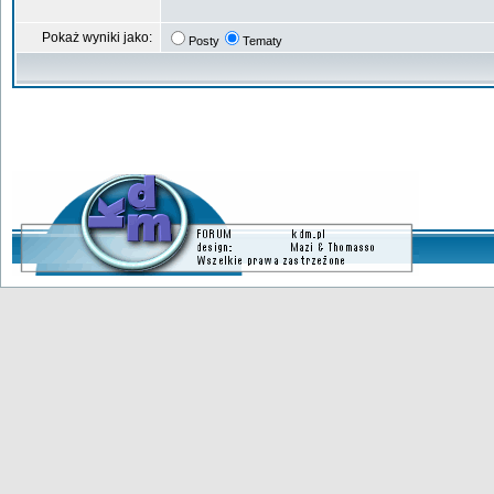
Pokaż wyniki jako:
Posty
Tematy