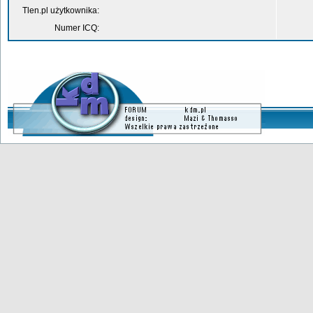
Tlen.pl użytkownika:
Numer ICQ: