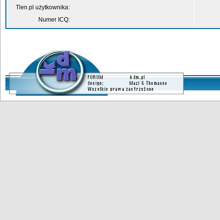
Tlen.pl użytkownika:
Numer ICQ: