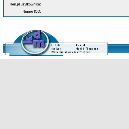
Tlen.pl użytkownika:
Numer ICQ: