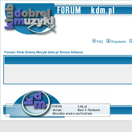
FAQ
Regulamin
Forum: Klub Dobrej Muzyki kdm.pl Strona Główna