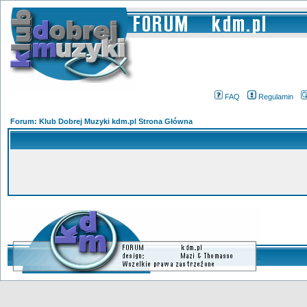
FAQ
Regulamin
Forum: Klub Dobrej Muzyki kdm.pl Strona Główna