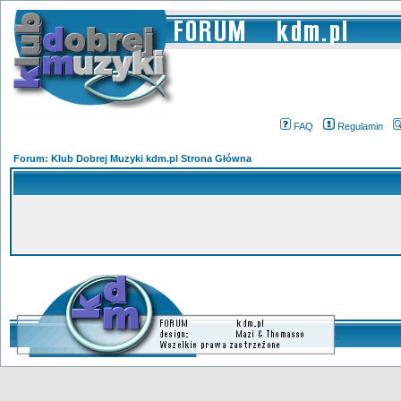
FAQ
Regulamin
Forum: Klub Dobrej Muzyki kdm.pl Strona Główna