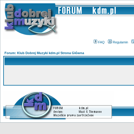
FAQ
Regulamin
Forum: Klub Dobrej Muzyki kdm.pl Strona Główna