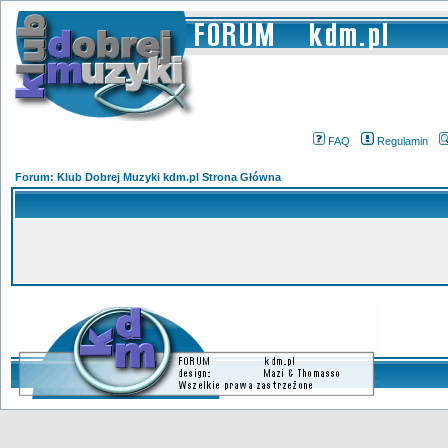
FAQ
Regulamin
Forum: Klub Dobrej Muzyki kdm.pl Strona Główna