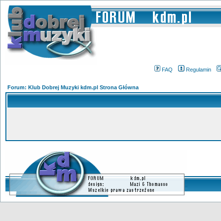
FAQ
Regulamin
Forum: Klub Dobrej Muzyki kdm.pl Strona Główna