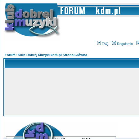
FAQ
Regulamin
Forum: Klub Dobrej Muzyki kdm.pl Strona Główna