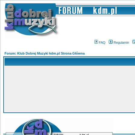
FAQ
Regulamin
Forum: Klub Dobrej Muzyki kdm.pl Strona Główna