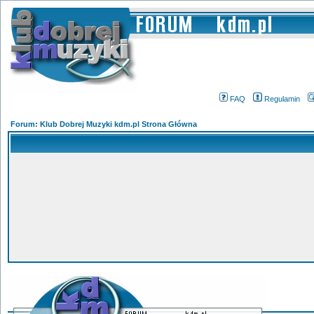
FAQ
Regulamin
Forum: Klub Dobrej Muzyki kdm.pl Strona Główna