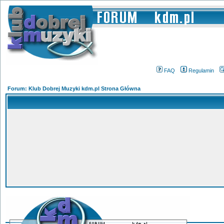
FAQ
Regulamin
Forum: Klub Dobrej Muzyki kdm.pl Strona Główna