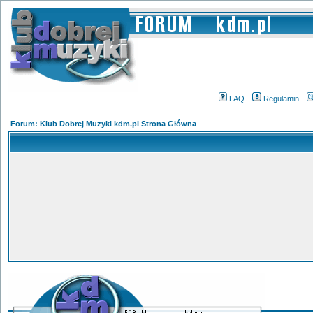
FAQ
Regulamin
Forum: Klub Dobrej Muzyki kdm.pl Strona Główna