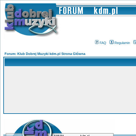
FAQ
Regulamin
Forum: Klub Dobrej Muzyki kdm.pl Strona Główna