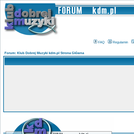
FAQ
Regulamin
Forum: Klub Dobrej Muzyki kdm.pl Strona Główna