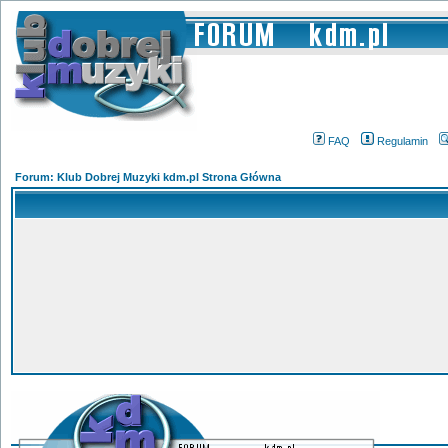
FAQ
Regulamin
Forum: Klub Dobrej Muzyki kdm.pl Strona Główna