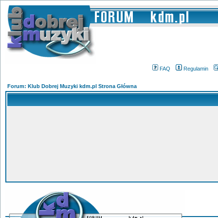
FAQ
Regulamin
Forum: Klub Dobrej Muzyki kdm.pl Strona Główna