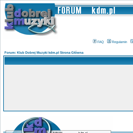
FAQ
Regulamin
Forum: Klub Dobrej Muzyki kdm.pl Strona Główna