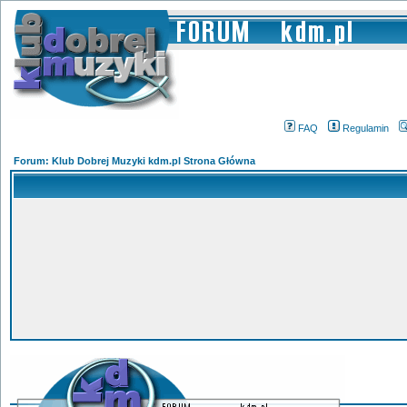
FAQ
Regulamin
Forum: Klub Dobrej Muzyki kdm.pl Strona Główna