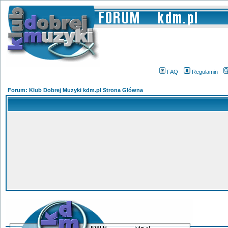
FAQ
Regulamin
Forum: Klub Dobrej Muzyki kdm.pl Strona Główna