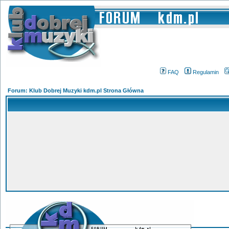
FAQ
Regulamin
Forum: Klub Dobrej Muzyki kdm.pl Strona Główna