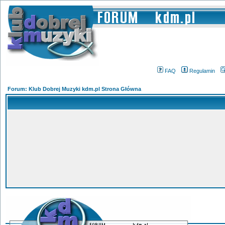
FAQ
Regulamin
Forum: Klub Dobrej Muzyki kdm.pl Strona Główna