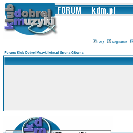
FAQ
Regulamin
Forum: Klub Dobrej Muzyki kdm.pl Strona Główna