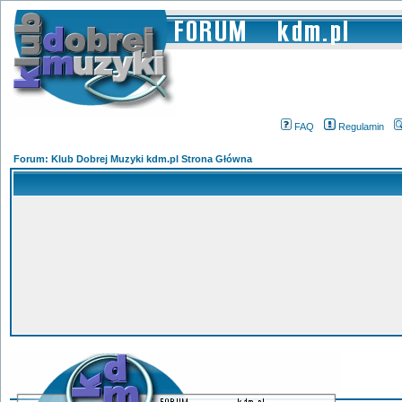
FAQ
Regulamin
Forum: Klub Dobrej Muzyki kdm.pl Strona Główna